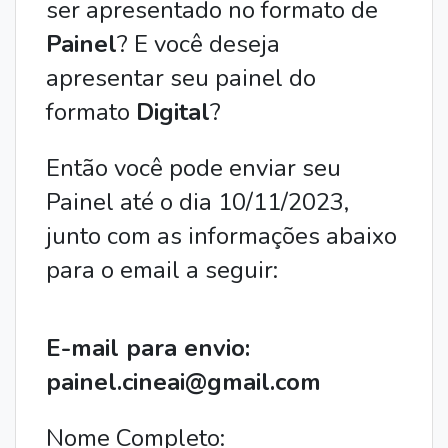
ser apresentado no formato de 
Painel
? E você deseja 
apresentar seu painel do 
formato 
Digital
?
Então você pode enviar seu 
Painel até o dia 10/11/2023, 
junto com as informações abaixo 
para o email a seguir:
E-mail para envio: 
painel.cineai@gmail.com
Nome Completo: