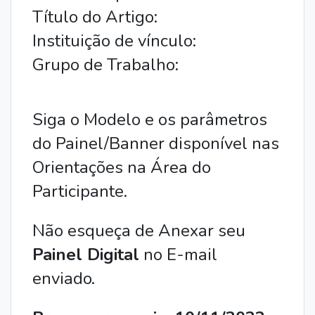
Título do Artigo:
Instituição de vínculo:
Grupo de Trabalho:
Siga o Modelo e os parâmetros 
do Painel/Banner disponível nas 
Orientações na Área do 
Participante.
Não esqueça de Anexar seu 
Painel Digital
 no E-mail 
enviado.