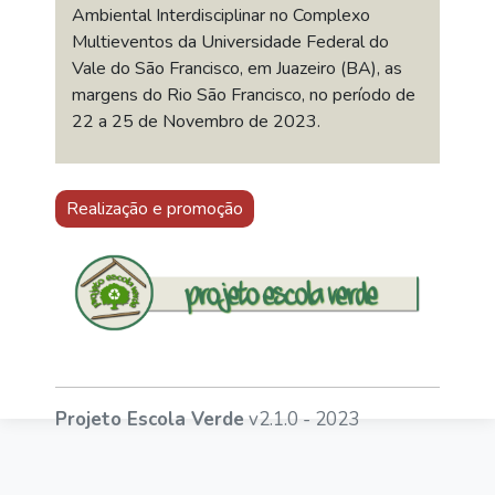
Ambiental Interdisciplinar no Complexo
Multieventos da Universidade Federal do
Vale do São Francisco, em Juazeiro (BA), as
margens do Rio São Francisco, no período de
22 a 25 de Novembro de 2023.
Realização e promoção
Projeto Escola Verde
v2.1.0 - 2023