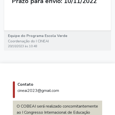
Prazo para envio: 10/11/2022
Equipe do Programa Escola Verde
Coordenação do I CINEAI
20/10/2023 às 10:48
Contato
cineai2023@gmail.com
O COBEAI será realizado concomitantemente
ao I Congresso Internacional de Educação