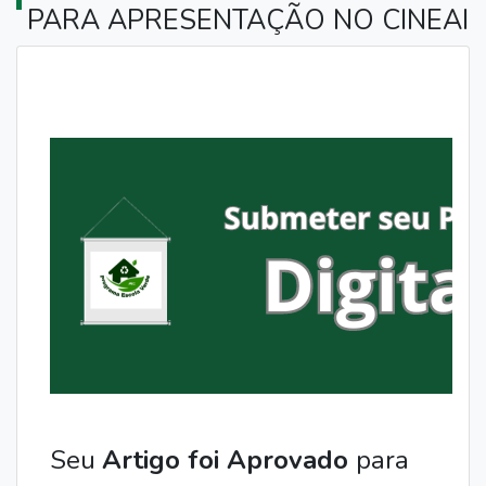
PARA APRESENTAÇÃO NO CINEAI
Seu 
Artigo foi Aprovado 
para 