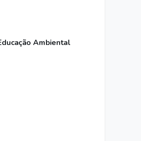
Educação Ambiental 