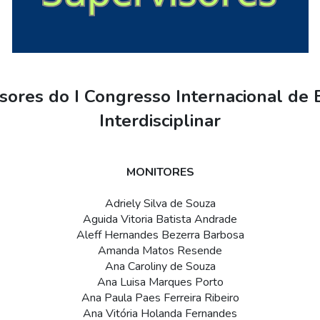
sores do I Congresso Internacional de 
Interdisciplinar
MONITORES
Adriely Silva de Souza
Aguida Vitoria Batista Andrade
Aleff Hernandes Bezerra Barbosa
Amanda Matos Resende
Ana Caroliny de Souza
Ana Luisa Marques Porto
Ana Paula Paes Ferreira Ribeiro
Ana Vitória Holanda Fernandes