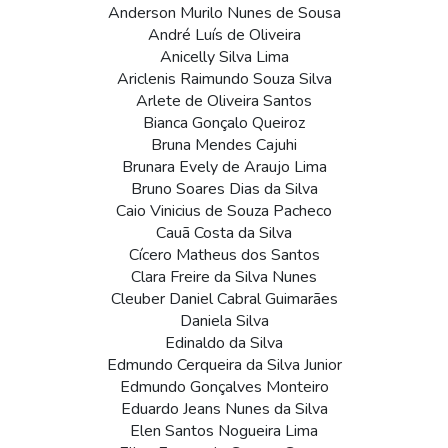
Anderson Murilo Nunes de Sousa
André Luís de Oliveira
Anicelly Silva Lima
Ariclenis Raimundo Souza Silva
Arlete de Oliveira Santos
Bianca Gonçalo Queiroz
Bruna Mendes Cajuhi
Brunara Evely de Araujo Lima
Bruno Soares Dias da Silva
Caio Vinicius de Souza Pacheco
Cauã Costa da Silva
Cícero Matheus dos Santos
Clara Freire da Silva Nunes
Cleuber Daniel Cabral Guimarães
Daniela Silva
Edinaldo da Silva
Edmundo Cerqueira da Silva Junior
Edmundo Gonçalves Monteiro
Eduardo Jeans Nunes da Silva
Elen Santos Nogueira Lima