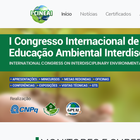
Início
Notícias
Certificados