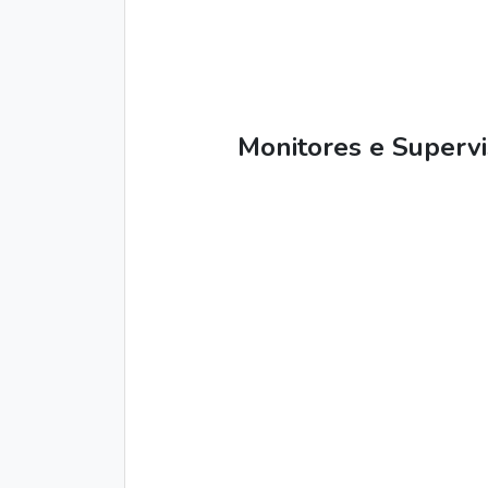
Monitores e Supervi