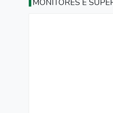
MONITORES E SUPER